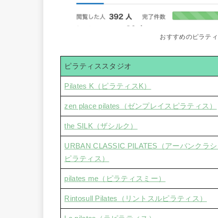
おすすめのピラテ
ピラティススタジオ
Pilates K（ピラティスK）
zen place pilates（ゼンプレイスピラティス）
the SILK（ザシルク）
URBAN CLASSIC PILATES（アーバンクラ
ピラティス）
pilates me（ピラティスミー）
Rintosull Pilates（リントスルピラティス）