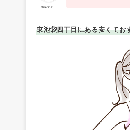
編集部より
東池袋四丁目にある安くてお