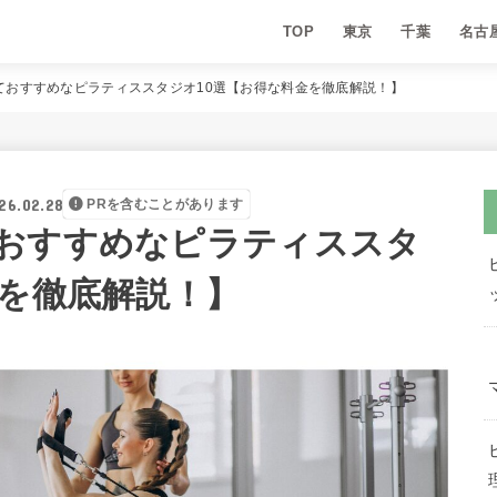
TOP
東京
千葉
名古
ておすすめなピラティススタジオ10選【お得な料金を徹底解説！】
26.02.28
PRを含むことがあります
おすすめなピラティススタ
金を徹底解説！】