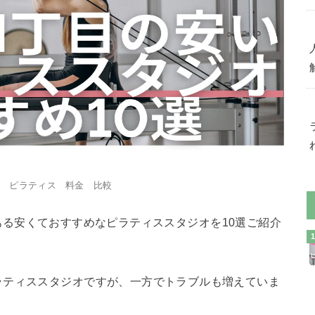
目 ピラティス 料金 比較
ある安くておすすめなピラティススタジオを10選ご紹介
ラティススタジオですが、一方でトラブルも増えていま