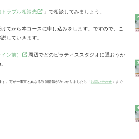
約トラブル相談先
」で相談してみましょう。
受けてから本コースに申し込みをします。ですので、こ
解説していきます。
ャイン前）
周辺でどのピラティススタジオに通おうか
ね。
ます。万が一事実と異なる誤認情報がみつかりましたら「
お問い合わせ
」まで