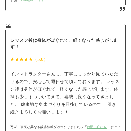
引用：
Google口コミ
レッスン後は身体がほぐれて、軽くなった感じがしま
す！
★★★★★（5.0）
インストラクターさんに、丁寧にしっかり見ていただ
けるので、安心して通わせて頂いております。 レッス
ン後は身体がほぐれて、軽くなった感じがします。体
幹も少しずつついてきて、姿勢も良くなってきまし
た。 健康的な身体づくりを目指しているので、 引き
続きよろしくお願いします！
万が一事実と異なる誤認情報がみつかりましたら「
お問い合わせ
」までご