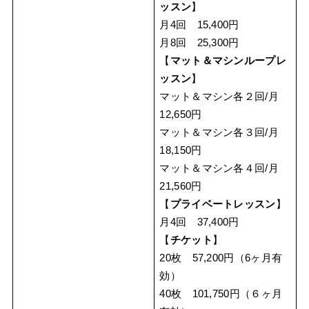
ッスン
】
月4回 15,400円
月8回 25,300円
【
マット＆マシンループレ
ッスン
】
マット＆マシン各２回/月
12,650円
マット＆マシン各３回/月
18,150円
マット＆マシン各４回/月
21,560円
【
プライベートレッスン
】
月4回 37,400円
【
チケット
】
20枚 57,200円（6ヶ月有
効）
40枚 101,750円（６ヶ月