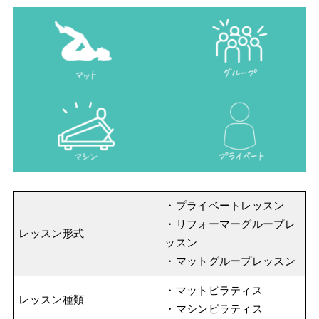
・プライベートレッスン
・リフォーマーグループレ
レッスン形式
ッスン
・マットグループレッスン
・マットピラティス
レッスン種類
・マシンピラティス