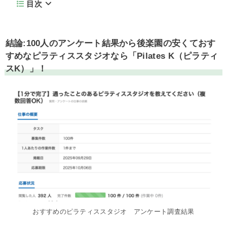
目次
結論:100人のアンケート結果から後楽園の安くておす
すめなピラティススタジオなら「Pilates K（ピラティ
スK）」！
おすすめのピラティススタジオ アンケート調査結果