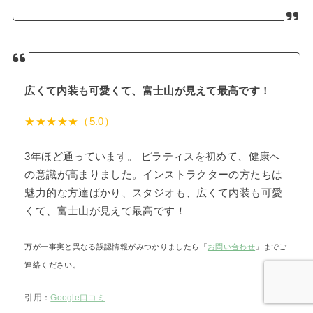
広くて内装も可愛くて、富士山が見えて最高です！
★★★★★（5.0）
3年ほど通っています。 ピラティスを初めて、健康へ
の意識が高まりました。インストラクターの方たちは
魅力的な方達ばかり、スタジオも、広くて内装も可愛
くて、富士山が見えて最高です！
万が一事実と異なる誤認情報がみつかりましたら「
お問い合わせ
」までご
連絡ください。
引用：
Google口コミ