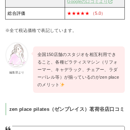
Googleの口コミより
総合評価
★★★★★
（5.0）
※全て税込価格で表記しています。
全国150店舗のスタジオを相互利用でき
ること、各種ピラティスマシン（リフォ
ーマー、キャデラック、チェアー、ラダ
編集部より
ーバレル等）が揃っているのがzen place
のメリット
zen place pilates（ゼンプレイス）茗荷谷店口コミ