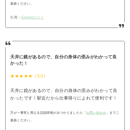
連絡ください。
引用：
Google口コミ
天井に鏡があるので、自分の身体の歪みがわかって良
かった！
★★★★★（5.0）
天井に鏡があるので、自分の身体の歪みがわかって良
かったです！駅近だから仕事帰りによれて便利です！
万が一事実と異なる誤認情報がみつかりましたら「
お問い合わせ
」までご
連絡ください。