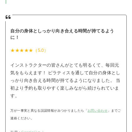
自分の身体としっかり向き合える時間が持てるよう
に！
★★★★★（5.0）
インストラクターの皆さんがとても明るくて、毎回元
気をもらえます！ ピラティスを通して自分の身体とし
っかり向き合える時間が持てるようになりました。 当
初より予約も取りやすく楽しみながら続けられていま
す。
万が一事実と異なる誤認情報がみつかりましたら「
お問い合わせ
」までご
連絡ください。