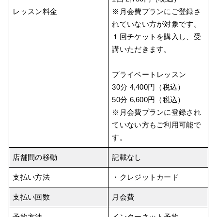
レッスン料金
※月会費プランにご登録さ
れていない方が対象です。
１回チケットを購入し、受
講いただきます。
プライベートレッスン
30分 4,400円（税込）
50分 6,600円（税込）
※月会費プランに登録され
ていない方もご利用可能で
す。
店舗間の移動
記載なし
支払い方法
・クレジットカード
支払い回数
月会費
予約方法
インターネット予約