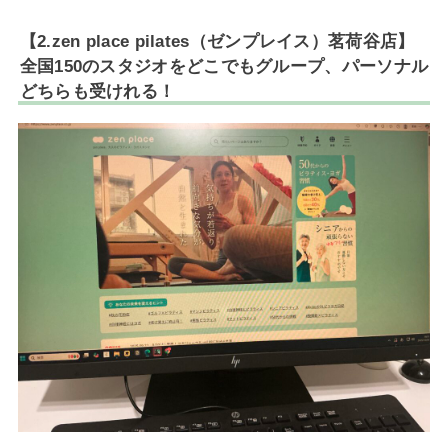
【2.zen place pilates（ゼンプレイス）茗荷谷店】
全国150のスタジオをどこでもグループ、パーソナル
どちらも受けれる！