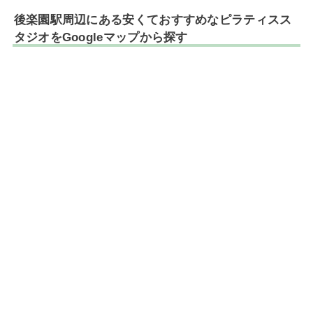
後楽園駅周辺にある安くておすすめなピラティスス
タジオをGoogleマップから探す