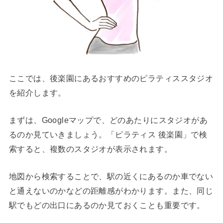
ここでは、後楽園にあるおすすめのピラティススタジオ
を紹介します。
まずは、Googleマップで、どのあたりにスタジオがあ
るのか見ていきましょう。「ピラティス 後楽園」で検
索すると、複数のスタジオが表示されます。
地図から検索することで、駅の近くにあるのか車でない
と通えないのかなどの距離感がわかります。また、同じ
駅でもどの出口にあるのか見ておくことも重要です。