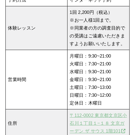
1回 2,200円（税込）
※お一人様1回まで。
体験レッスン
※同業者の方の調査目的で
の受講はご遠慮いただきま
すようお願いいたします。
月曜日：9:30~21:00
火曜日：7:30~21:00
水曜日：9:30~21:00
営業時間
金曜日：9:30~21:00
土曜日：7:30~13:00
日曜日：7:30~12:00
定休日：木曜日
〒112-0002 東京都文京区小
住所
石川１丁目１−１８ 文京ガ
ーデン ザ サウス 1階101