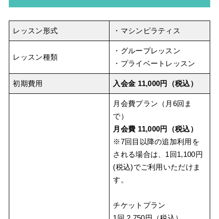
レッスン形式
・マシンピラティス
・グループレッスン
レッスン種類
・プライベートレッスン
初期費用
入会金 11,000円（税込）
月会費プラン（月6回ま
で）
月会費 11,000円（税込）
※7回目以降の追加利用を
される場合は、1回1,100円
(税込)でご利用いただけま
す。
チケットプラン
1回 2,750円（税込）