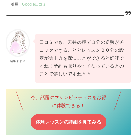
引用：
Google口コミ
口コミでも、天井の鏡で自分の姿勢がチ
ェックできることとレッスン３０分の設
定が集中力を保つことができると好評で
編集部より
すね！予約も取りやすくなっているとの
ことで嬉しいですね＾＾
今、話題のマシンピラティスをお得
に体験できる！
体験レッスンの詳細を見てみる