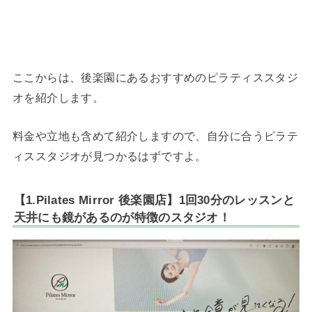
ここからは、後楽園にあるおすすめのピラティススタジ
オを紹介します。
料金や立地も含めて紹介しますので、自分に合うピラテ
ィススタジオが見つかるはずですよ。
【1.Pilates Mirror 後楽園店】1回30分のレッスンと
天井にも鏡があるのが特徴のスタジオ！