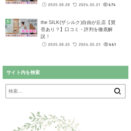
2025.08.28
2026.05.21
674
the SILK(ザシルク)自由が丘店【賛
否あり？】口コミ・評判を徹底解
説！
2025.08.25
2026.05.23
661
サイト内を検索
検
索: