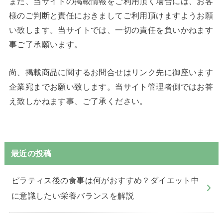
また、当サイトの掲載情報をご利用頂く場合には、お客
様のご判断と責任におきましてご利用頂けますようお願
い致します。当サイトでは、一切の責任を負いかねます
事ご了承願います。
尚、掲載商品に関するお問合せはリンク先に御座います
企業宛までお願い致します。当サイト管理者側ではお答
え致しかねます事、ご了承ください。
最近の投稿
ピラティス後の食事は何がおすすめ？ダイエット中
に意識したい栄養バランスを解説