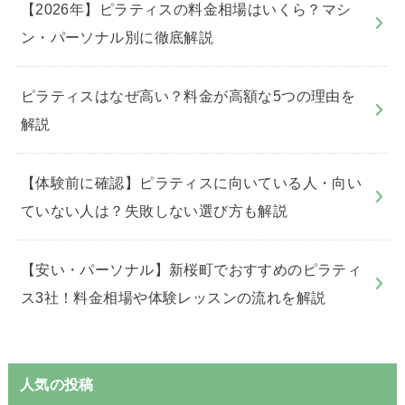
【2026年】ピラティスの料金相場はいくら？マシ
ン・パーソナル別に徹底解説
ピラティスはなぜ高い？料金が高額な5つの理由を
解説
【体験前に確認】ピラティスに向いている人・向い
ていない人は？失敗しない選び方も解説
【安い・パーソナル】新桜町でおすすめのピラティ
ス3社！料金相場や体験レッスンの流れを解説
人気の投稿