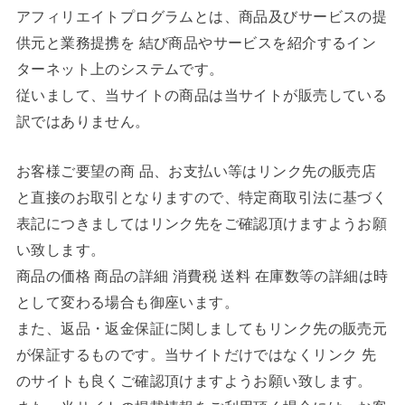
アフィリエイトプログラムとは、商品及びサービスの提
供元と業務提携を 結び商品やサービスを紹介するイン
ターネット上のシステムです。
従いまして、当サイトの商品は当サイトが販売している
訳ではありません。
お客様ご要望の商 品、お支払い等はリンク先の販売店
と直接のお取引となりますので、特定商取引法に基づく
表記につきましてはリンク先をご確認頂けますようお願
い致します。
商品の価格 商品の詳細 消費税 送料 在庫数等の詳細は時
として変わる場合も御座います。
また、返品・返金保証に関しましてもリンク先の販売元
が保証するものです。当サイトだけではなくリンク 先
のサイトも良くご確認頂けますようお願い致します。