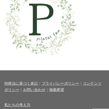
特商法に基づく表記
｜
プライバシーポリシー
｜
コンテンツ
ポリシー
｜
お問い合わせ
｜
掲載希望
私たちの考え方